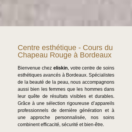
Centre esthétique - Cours du
Chapeau Rouge à Bordeaux
Bienvenue chez
eliskin
, votre centre de soins
esthétiques avancés à Bordeaux. Spécialistes
de la beauté de la peau, nous accompagnons
aussi bien les femmes que les hommes dans
leur quête de résultats visibles et durables.
Grâce à une sélection rigoureuse d’appareils
professionnels de dernière génération et à
une approche personnalisée, nos soins
combinent efficacité, sécurité et bien-être.